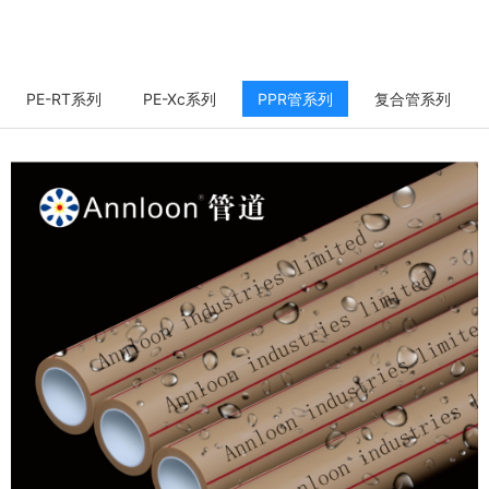
PE-RT系列
PE-Xc系列
PPR管系列
复合管系列