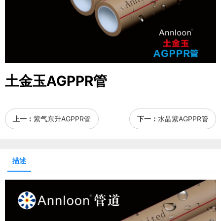
土金玉AGPPR管
上一：
紫气东升AGPPR管
下一：
水晶紫AGPPR管
描述