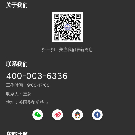
关于我们
扫一扫，关注我们最新消息
联系我们
400-003-6336
工作时间：9:00-17:00
联系人：王总
地址：英国曼彻斯特市
底部导航